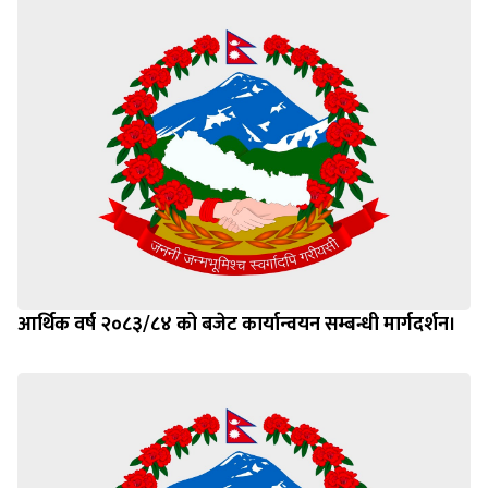
आर्थिक वर्ष २०८३/८४ को बजेट कार्यान्वयन सम्बन्धी मार्गदर्शन।