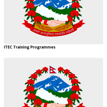
ITEC Training Programmes