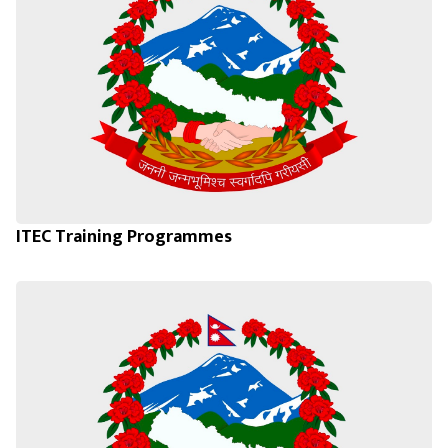
ITEC Training Programmes