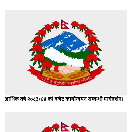
सम्बन्धित सूचना
आर्थिक वर्ष २०८३/८४ को बजेट कार्यान्वयन सम्बन्धी मार्गदर्शन।