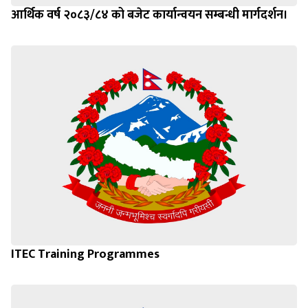
आर्थिक वर्ष २०८३/८४ को बजेट कार्यान्वयन सम्बन्धी मार्गदर्शन।
ITEC Training Programmes