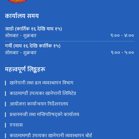
कार्यालय समय
जाडो (कार्तिक १६ देखि माघ १५)
९:०० - ४:००
सोमबार - शुक्रबार
गर्मी (माघ १६ देखि कार्तिक १५)
९:०० - ५:००
सोमबार - शुक्रबार
महत्त्वपूर्ण लिङ्कहरू
खानेपानी तथा ढल व्यवस्थापन विभाग
काठमाण्डौं उपत्यका खानेपानी लिमिटेड
आयोजना कार्यान्वयन निर्देशनालय
प्रधानमन्त्री तथा मन्त्रिपरिषद्को कार्यालय
एनवास
काठमामण्डौ उपत्यका खानेपानी व्यवस्थापन बोर्ड