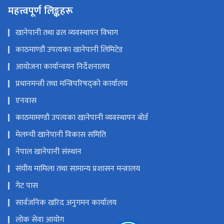
महत्त्वपूर्ण लिङ्कहरू
खानेपानी तथा ढल व्यवस्थापन विभाग
काठमाण्डौं उपत्यका खानेपानी लिमिटेड
आयोजना कार्यान्वयन निर्देशनालय
प्रधानमन्त्री तथा मन्त्रिपरिषद्को कार्यालय
एनवास
काठमामण्डौ उपत्यका खानेपानी व्यवस्थापन बोर्ड
मेलम्ची खानेपानी विकास समिति
नेपाल खानेपानी संस्थान
संघीय मामिला तथा सामान्य प्रशासन मन्त्रालय
गेट पास
सार्वजनिक खरिद अनुगमन कार्यालय
लोक सेवा आयोग