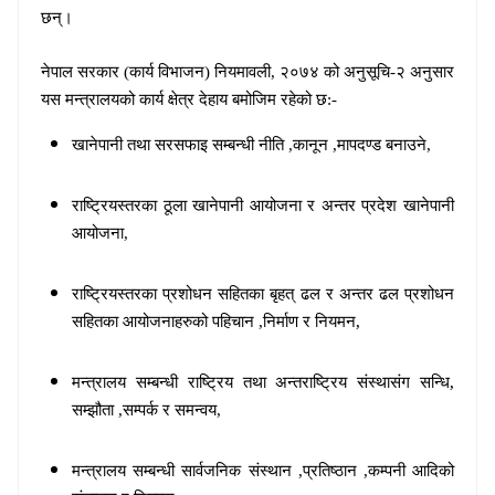
छन्।
नेपाल सरकार (कार्य विभाजन) नियमावली, २०७४ को अनुसूचि-२ अनुसार
यस मन्त्रालयको कार्य क्षेत्र देहाय बमोजिम रहेको छ:-
खानेपानी तथा सरसफाइ सम्बन्धी नीति
,
कानून
,
मापदण्ड बनाउने
,
राष्ट्रियस्तरका ठूला खानेपानी आयोजना र अन्तर प्रदेश खानेपानी
आयोजना
,
राष्ट्रियस्तरका प्रशोधन सहितका बृहत् ढल र अन्तर ढल प्रशोधन
,
सहितका आयोजनाहरुको पहिचान
,
निर्माण र नियमन
,
मन्त्रालय सम्बन्धी राष्ट्रिय तथा अन्तराष्ट्रिय संस्थासंग सन्धि
सम्झौता
,
सम्पर्क र समन्वय
,
मन्त्रालय सम्बन्धी सार्वजनिक संस्थान
,
प्रतिष्ठा
न
,
कम्पनी आदिको