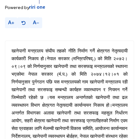
riri
one
Powered by
A
A
खानेपानी मन्त्रालय संघीय तहको नीति निर्माण गर्ने क्षेत्रगत नेतृत्वदायी
कार्यकारी निकाय हो।नेपाल सरकार (मन्त्रिपरिषद्.) को मिति २०७२।
०९।०९ को निर्णयानुसार खानेपानी तथा सरसफाइ मन्त्रालयको स्थापना
भएकोमा नेपाल सरकार (मं.प.) को मिति २०७४।१२।०१ को
निर्णयानुसार पुर्नगठन पछि यस मन्त्रालयको नाम खानेपानी मन्त्रालय रही
खानेपानी तथा सरसफाइ सम्बन्धी कार्यहरु व्यवस्थापन र नियमन गर्ने
जिम्मेवारी रहेको छ ।यस मन्त्रालय अन्तर्गतको खानेपानी तथा ढल
व्यवस्थापन विभाग क्षेत्रगत नेतृत्वदायी कार्यान्वयन निकाय हो।मन्त्रालय
अन्तर्गत विभागका अलावा खानेपानी तथा सरसफाइ महसुल निर्धारण
आयोग, सहरी क्षेत्रमा खानेपानी तथा सरसफाइ प्रणालीहरुको निर्माण एवम
सेवा प्रवाहका लागि मेलम्ची खानेपानी विकास समिति, आयोजना कार्यान्यवन
निर्देशनालय, खानेपानी व्यवस्थापन बोर्डहरु
नेपाल खानेपानी संस्थान रहेका
,