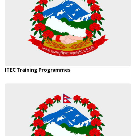
ITEC Training Programmes