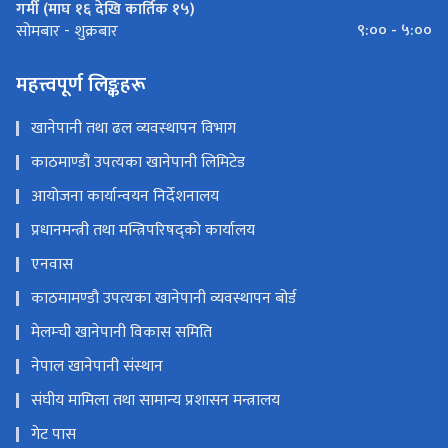
गर्मी (माघ १६ देखि कार्तिक १५)
९:०० - ५:००
सोमबार - शुक्रबार
महत्त्वपूर्ण लिङ्कहरू
खानेपानी तथा ढल व्यवस्थापन विभाग
काठमाण्डौं उपत्यका खानेपानी लिमिटेड
आयोजना कार्यान्वयन निर्देशनालय
प्रधानमन्त्री तथा मन्त्रिपरिषद्को कार्यालय
एनवास
काठमामण्डौ उपत्यका खानेपानी व्यवस्थापन बोर्ड
मेलम्ची खानेपानी विकास समिति
नेपाल खानेपानी संस्थान
संघीय मामिला तथा सामान्य प्रशासन मन्त्रालय
गेट पास