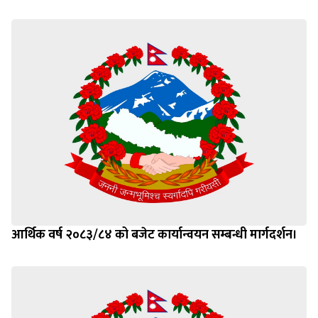
आर्थिक वर्ष २०८३/८४ को बजेट कार्यान्वयन सम्बन्धी मार्गदर्शन।